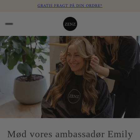
GRATIS FRAGT PÅ DIN ORDRE*
Mød vores ambassadør Emily