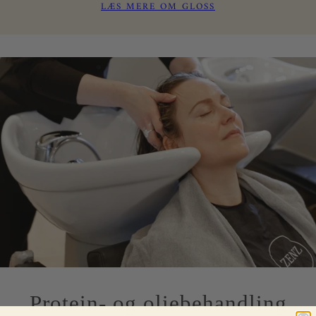
LÆS MERE OM GLOSS
Protein- og oliebehandling