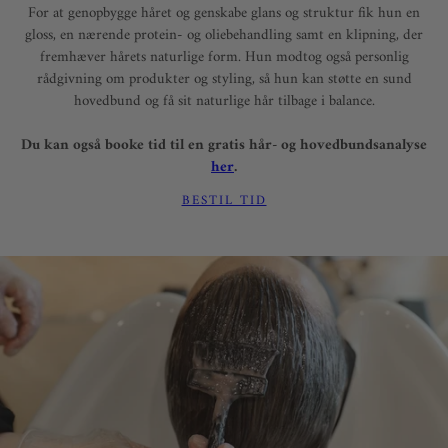
For at genopbygge håret og genskabe glans og struktur fik hun en
gloss, en nærende protein- og oliebehandling samt en klipning, der
fremhæver hårets naturlige form. Hun modtog også personlig
rådgivning om produkter og styling, så hun kan støtte en sund
hovedbund og få sit naturlige hår tilbage i balance.
Du kan også booke tid til en gratis hår- og hovedbundsanalyse
her
.
BESTIL TID