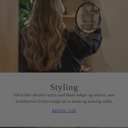
Styling
Håret blev derefter stylet med bløde bølger og tekstur, som
fremhævede Emilys ansigt på en smuk og naturlig måde.
BESTIL TID