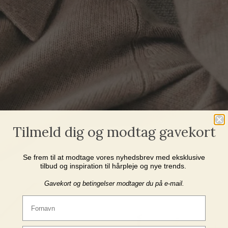
Tilmeld dig og modtag gavekort
Se frem til at modtage vores nyhedsbrev med eksklusive
tilbud og inspiration til hårpleje og nye trends.
Gavekort og betingelser modtager du på e-mail.
Fornavn