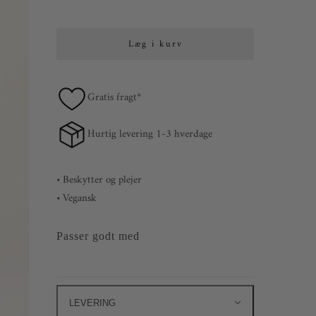
Læg i kurv
Gratis fragt*
Hurtig levering 1-3 hverdage
• Beskytter og plejer
• Vegansk
Passer godt med
LEVERING