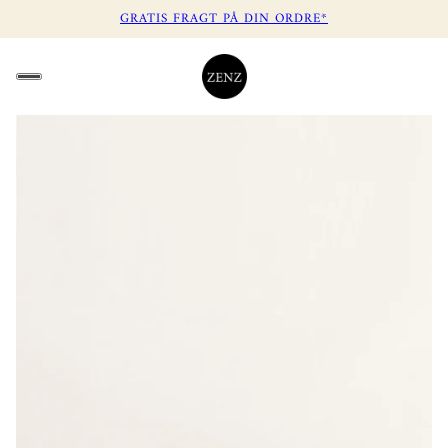
GRATIS FRAGT PÅ DIN ORDRE*