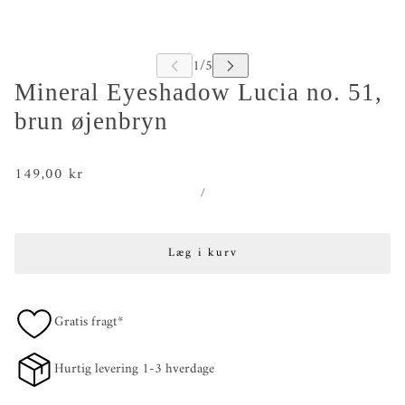
Mineral Eyeshadow Lucia no. 51,
brun øjenbryn
149,00 kr
/
Læg i kurv
Gratis fragt*
Hurtig levering 1-3 hverdage