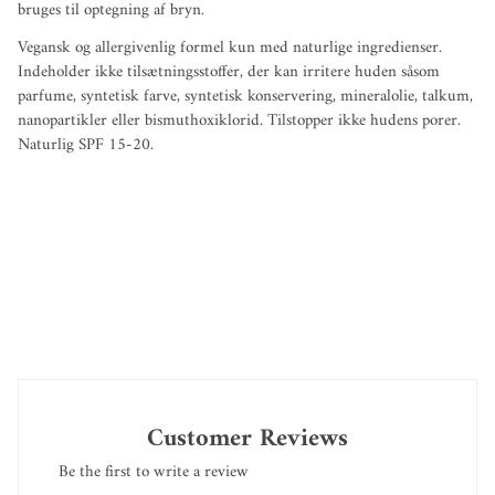
bruges til optegning af bryn.
Vegansk og allergivenlig formel kun med naturlige ingredienser.
Indeholder ikke tilsætningsstoffer, der kan irritere huden såsom
parfume, syntetisk farve, syntetisk konservering, mineralolie, talkum,
nanopartikler eller bismuthoxiklorid. Tilstopper ikke hudens porer.
Naturlig SPF 15-20.
Customer Reviews
Be the first to write a review